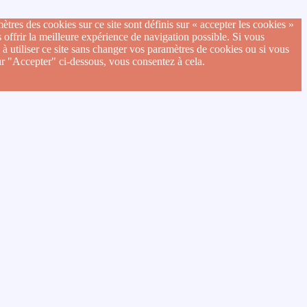
ètres des cookies sur ce site sont définis sur « accepter les cookies »
 offrir la meilleure expérience de navigation possible. Si vous
 à utiliser ce site sans changer vos paramètres de cookies ou si vous
ur "Accepter" ci-dessous, vous consentez à cela.