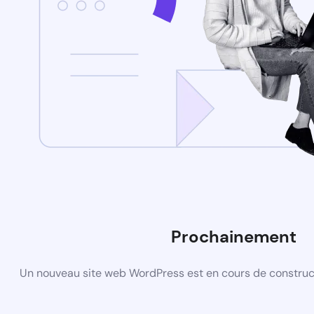
Prochainement
Un nouveau site web WordPress est en cours de construct