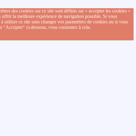
ètres des cookies sur ce site sont définis sur « accepter les cookies »
 offrir la meilleure expérience de navigation possible. Si vous
 à utiliser ce site sans changer vos paramètres de cookies ou si vous
ur "Accepter" ci-dessous, vous consentez à cela.