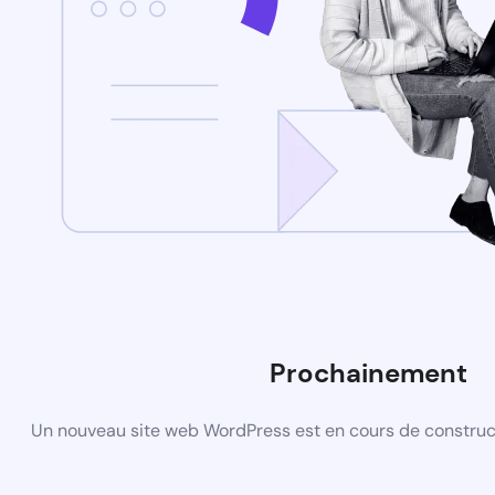
Prochainement
Un nouveau site web WordPress est en cours de construct