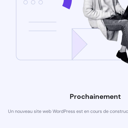
Prochainement
Un nouveau site web WordPress est en cours de construct