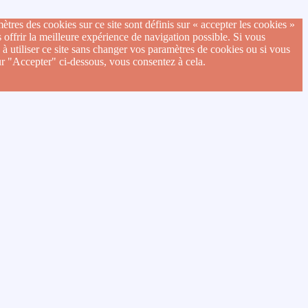
ètres des cookies sur ce site sont définis sur « accepter les cookies »
 offrir la meilleure expérience de navigation possible. Si vous
 à utiliser ce site sans changer vos paramètres de cookies ou si vous
ur "Accepter" ci-dessous, vous consentez à cela.