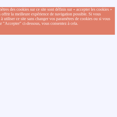
ètres des cookies sur ce site sont définis sur « accepter les cookies »
 offrir la meilleure expérience de navigation possible. Si vous
 à utiliser ce site sans changer vos paramètres de cookies ou si vous
ur "Accepter" ci-dessous, vous consentez à cela.