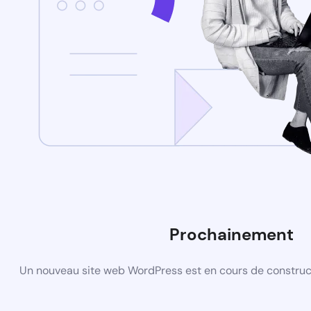
Prochainement
Un nouveau site web WordPress est en cours de construct