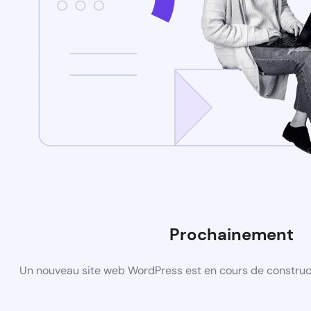
Prochainement
Un nouveau site web WordPress est en cours de construct