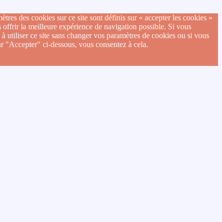
ètres des cookies sur ce site sont définis sur « accepter les cookies »
 offrir la meilleure expérience de navigation possible. Si vous
 à utiliser ce site sans changer vos paramètres de cookies ou si vous
ur "Accepter" ci-dessous, vous consentez à cela.