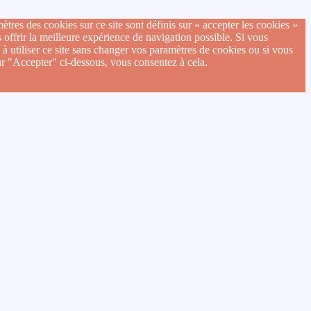
ètres des cookies sur ce site sont définis sur « accepter les cookies »
 offrir la meilleure expérience de navigation possible. Si vous
 à utiliser ce site sans changer vos paramètres de cookies ou si vous
ur "Accepter" ci-dessous, vous consentez à cela.