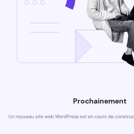
Prochainement
Un nouveau site web WordPress est en cours de construct