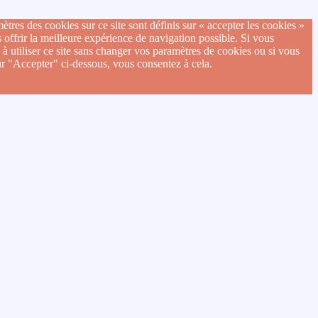
ètres des cookies sur ce site sont définis sur « accepter les cookies »
 offrir la meilleure expérience de navigation possible. Si vous
 à utiliser ce site sans changer vos paramètres de cookies ou si vous
ur "Accepter" ci-dessous, vous consentez à cela.