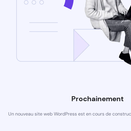
Prochainement
Un nouveau site web WordPress est en cours de construct